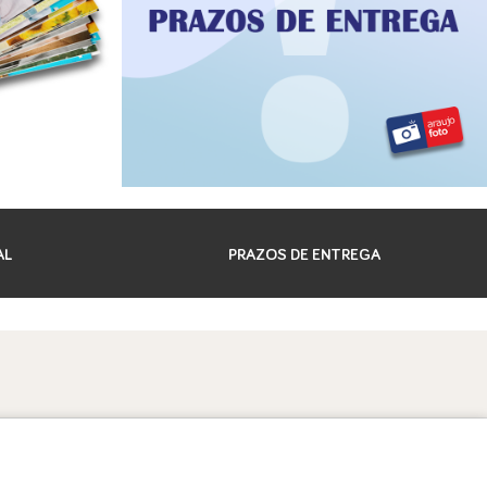
AL
PRAZOS DE ENTREGA