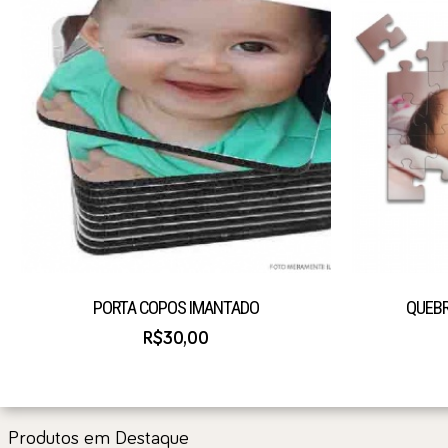
PORTA COPOS IMANTADO
QUEBR
R$30,00
Produtos em Destaque