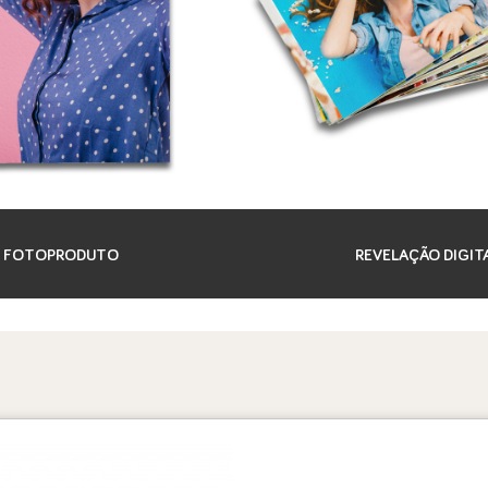
FOTOPRODUTO
REVELAÇÃO DIGIT