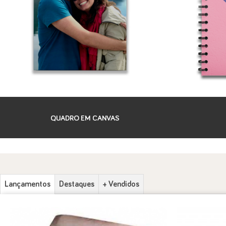
QUADRO EM CANVAS
Lançamentos
Destaques
+ Vendidos