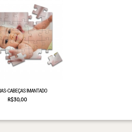
AS-CABEÇAS IMANTADO
R$30,00