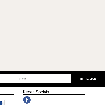
RECEBER
Redes Sociais