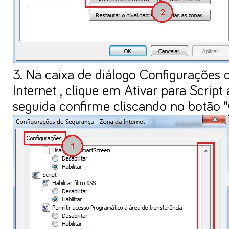
3. Na caixa de diálogo Configurações
Internet , clique em Ativar para Script
seguida confirme cliscando no botão