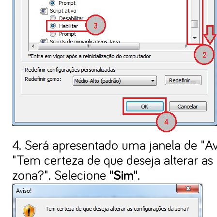
4. Será apresentado uma janela de "A
"Tem certeza de que deseja alterar as
zona?". Selecione
"Sim"
.