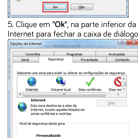
5. Clique em
"Ok"
, na parte inferior d
Internet para fechar a caixa de diálogo