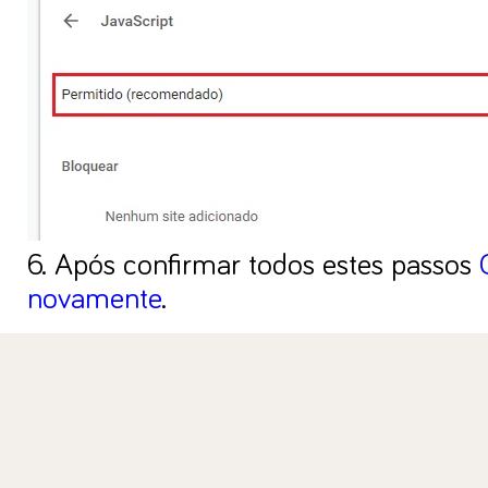
6. Após confirmar todos estes passos
novamente
.