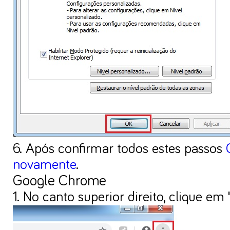
6. Após confirmar todos estes passos
novamente
.
Google Chrome
1. No canto superior direito, clique em