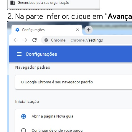
2. Na parte inferior, clique em
"Avança