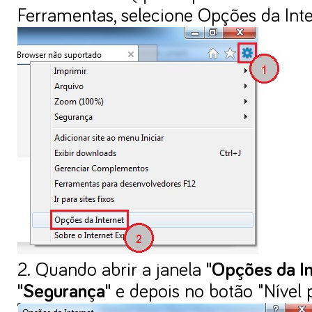
Ferramentas, selecione Opções da Int
2. Quando abrir a janela
"Opções da In
"Segurança"
e depois no botão "Nível p